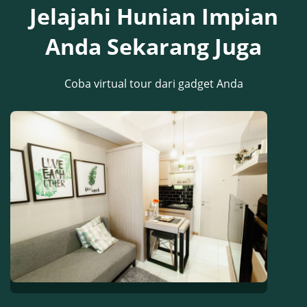
Jelajahi Hunian Impian
Anda Sekarang Juga
Coba virtual tour dari gadget Anda