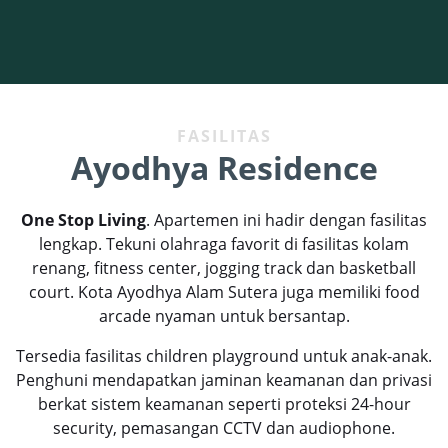
FASILITAS
Ayodhya Residence
One Stop Living
. Apartemen ini hadir dengan fasilitas
lengkap. Tekuni olahraga favorit di fasilitas kolam
renang, fitness center, jogging track dan basketball
court. Kota
Ayodhya Alam Sutera
juga memiliki food
arcade nyaman untuk bersantap.
Tersedia fasilitas children playground untuk anak-anak.
Penghuni mendapatkan jaminan keamanan dan privasi
berkat sistem keamanan seperti proteksi 24-hour
security, pemasangan CCTV dan audiophone.