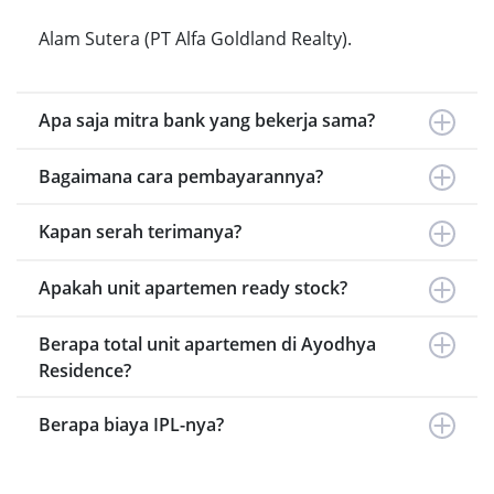
Alam Sutera (PT Alfa Goldland Realty).
Apa saja mitra bank yang bekerja sama?
Bagaimana cara pembayarannya?
Kapan serah terimanya?
Apakah unit apartemen ready stock?
Berapa total unit apartemen di Ayodhya
Residence?
Berapa biaya IPL-nya?