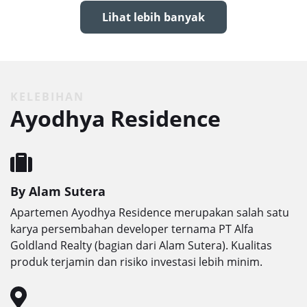
Lihat lebih banyak
KELEBIHAN
Ayodhya Residence
By Alam Sutera
Apartemen Ayodhya Residence merupakan salah satu
karya persembahan developer ternama PT Alfa
Goldland Realty (bagian dari Alam Sutera). Kualitas
produk terjamin dan risiko investasi lebih minim.