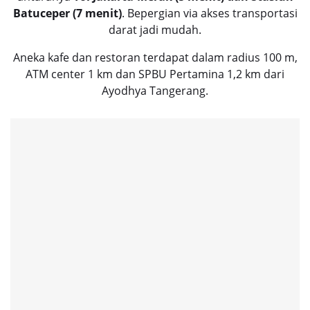
Batuceper (7 menit)
. Bepergian via akses transportasi
darat jadi mudah.
Aneka kafe dan restoran terdapat dalam radius 100 m,
ATM center 1 km dan SPBU Pertamina 1,2 km dari
Ayodhya Tangerang
.