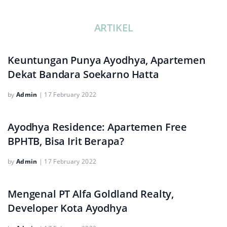
ARTIKEL
Keuntungan Punya Ayodhya, Apartemen
Dekat Bandara Soekarno Hatta
by
Admin
|
17 February 2022
Ayodhya Residence: Apartemen Free
BPHTB, Bisa Irit Berapa?
by
Admin
|
17 February 2022
Mengenal PT Alfa Goldland Realty,
Developer Kota Ayodhya