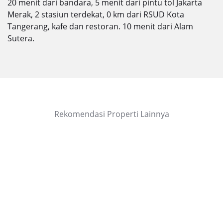
20 menit dari bandara, 5 menit dari pintu tol Jakarta
Merak, 2 stasiun terdekat, 0 km dari RSUD Kota
Tangerang, kafe dan restoran. 10 menit dari Alam
Sutera.
Rekomendasi Properti Lainnya