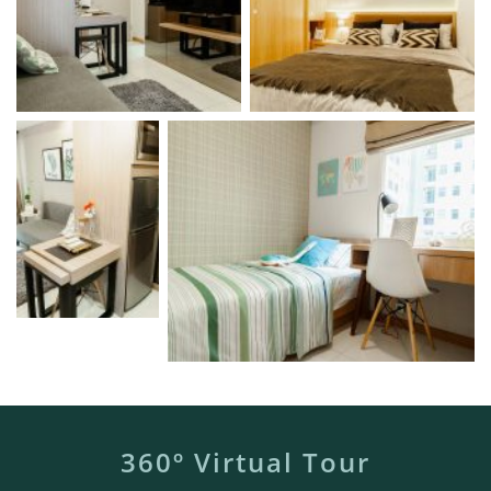
360º Virtual Tour