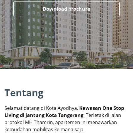
Download brochure
Tentang
Selamat datang di Kota
Ayodhya
.
Kawasan One Stop
Living di jantung Kota Tangerang
. Terletak di jalan
protokol MH Thamrin, apartemen ini menawarkan
kemudahan mobilitas ke mana saja.