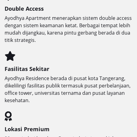
Double Access
Ayodhya Apartment menerapkan sistem double access
dengan sistem keamanan ketat. Berbagai tempat lebih
mudah dijangkau, karena pintu gerbang berada di dua
titik strategis.
Fasilitas Sekitar
Ayodhya Residence berada di pusat kota Tangerang,
dikelilingi fasilitas publik termasuk pusat perbelanjaan,
office tower, universitas ternama dan pusat layanan
kesehatan.
Lokasi Premium