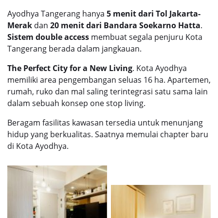
Ayodhya Tangerang hanya
5 menit dari Tol Jakarta-
Merak
dan
20 menit dari Bandara Soekarno Hatta
.
Sistem double access
membuat segala penjuru Kota
Tangerang berada dalam jangkauan.
The Perfect City for a New Living
. Kota
Ayodhya
memiliki area pengembangan seluas 16 ha. Apartemen,
rumah, ruko dan mal saling terintegrasi satu sama lain
dalam sebuah konsep one stop living.
Beragam fasilitas kawasan tersedia untuk menunjang
hidup yang berkualitas. Saatnya memulai chapter baru
di Kota
Ayodhya
.