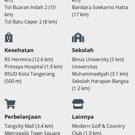
Tol Buaran Indah 2 (10
Bandara Soekarno Hatta
km)
(17 km)
Tol Batu Ceper 2 (8 km)
Kesehatan
Sekolah
RS Hermina (12.6 km)
Binus University (5 km)
Primaya Hospital (1.9 km)
Universitas
RSUD Kota Tangerang
Muhammadiyah (3.1 km)
(500 m)
Sekolah Harapan Bangsa
(1.2 km)
Perbelanjaan
Lainnya
Tangcity Mall (3.4 km)
Modern Golf & Country
Metropolis Town Square
Club (1.9 km)